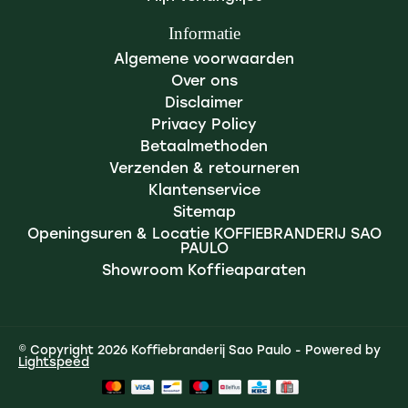
Informatie
Algemene voorwaarden
Over ons
Disclaimer
Privacy Policy
Betaalmethoden
Verzenden & retourneren
Klantenservice
Sitemap
Openingsuren & Locatie KOFFIEBRANDERIJ SAO
PAULO
Showroom Koffieaparaten
© Copyright 2026 Koffiebranderij Sao Paulo - Powered by
Lightspeed