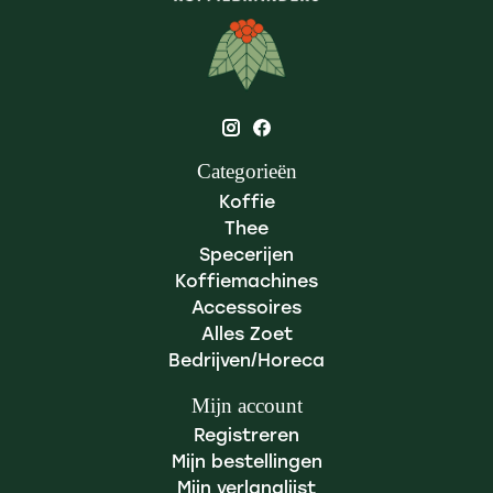
Categorieën
Koffie
Thee
Specerijen
Koffiemachines
Accessoires
Alles Zoet
Bedrijven/Horeca
Mijn account
Registreren
Mijn bestellingen
Mijn verlanglijst