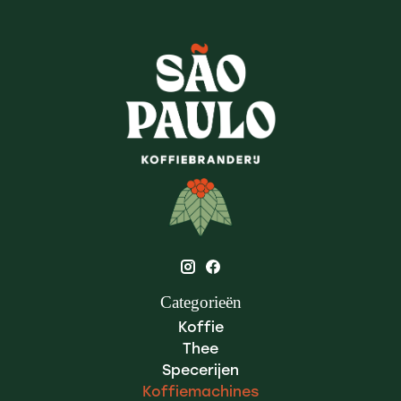
Categorieën
Koffie
Thee
Specerijen
Koffiemachines