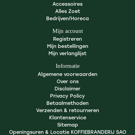
Accessoires
Alles Zoet
Bedrijven/Horeca
Mijn account
Registreren
Mijn bestellingen
Mijn verlanglijst
Informatie
Algemene voorwaarden
Over ons
Disclaimer
Privacy Policy
Betaalmethoden
Verzenden & retourneren
Klantenservice
Sitemap
Openingsuren & Locatie KOFFIEBRANDERIJ SAO