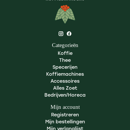
Categorieën
Koffie
Thee
Specerijen
Koffiemachines
Accessoires
Alles Zoet
Bedrijven/Horeca
Mijn account
Registreren
Mijn bestellingen
Mijn verlanglijst