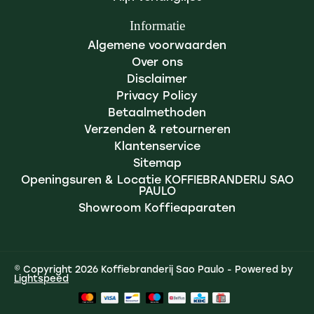
Informatie
Algemene voorwaarden
Over ons
Disclaimer
Privacy Policy
Betaalmethoden
Verzenden & retourneren
Klantenservice
Sitemap
Openingsuren & Locatie KOFFIEBRANDERIJ SAO
PAULO
Showroom Koffieaparaten
© Copyright 2026 Koffiebranderij Sao Paulo - Powered by
Lightspeed