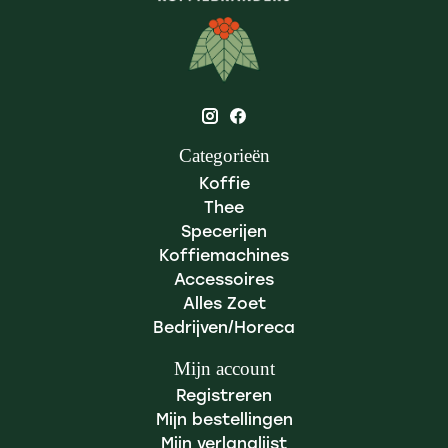
Categorieën
Koffie
Thee
Specerijen
Koffiemachines
Accessoires
Alles Zoet
Bedrijven/Horeca
Mijn account
Registreren
Mijn bestellingen
Mijn verlanglijst