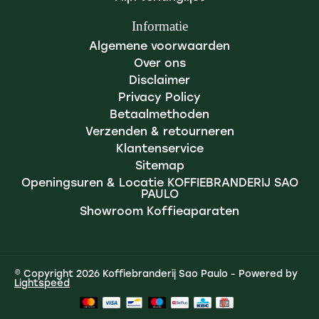
Informatie
Algemene voorwaarden
Over ons
Disclaimer
Privacy Policy
Betaalmethoden
Verzenden & retourneren
Klantenservice
Sitemap
Openingsuren & Locatie KOFFIEBRANDERIJ SAO
PAULO
Showroom Koffieaparaten
© Copyright 2026 Koffiebranderij Sao Paulo - Powered by
Lightspeed