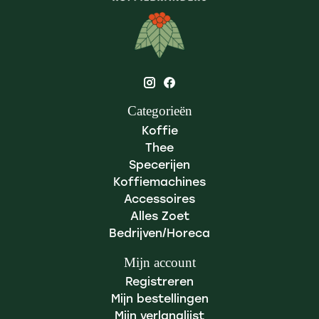
Categorieën
Koffie
Thee
Specerijen
Koffiemachines
Accessoires
Alles Zoet
Bedrijven/Horeca
Mijn account
Registreren
Mijn bestellingen
Mijn verlanglijst