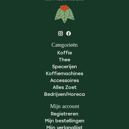
Categorieën
Koffie
Thee
Specerijen
Koffiemachines
Accessoires
Alles Zoet
Bedrijven/Horeca
Mijn account
Registreren
Mijn bestellingen
Mijn verlanglijst