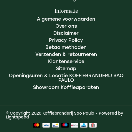
Informatie
Algemene voorwaarden
Over ons
Disclaimer
Privacy Policy
Betaalmethoden
Verzenden & retourneren
Klantenservice
Sitemap
Openingsuren & Locatie KOFFIEBRANDERIJ SAO
PAULO
Showroom Koffieaparaten
© Copyright 2026 Koffiebranderij Sao Paulo - Powered by
Lightspeed