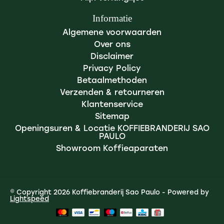
Informatie
Algemene voorwaarden
Over ons
Disclaimer
Privacy Policy
Betaalmethoden
Verzenden & retourneren
Klantenservice
Sitemap
Openingsuren & Locatie KOFFIEBRANDERIJ SAO
PAULO
Showroom Koffieaparaten
© Copyright 2026 Koffiebranderij Sao Paulo - Powered by
Lightspeed