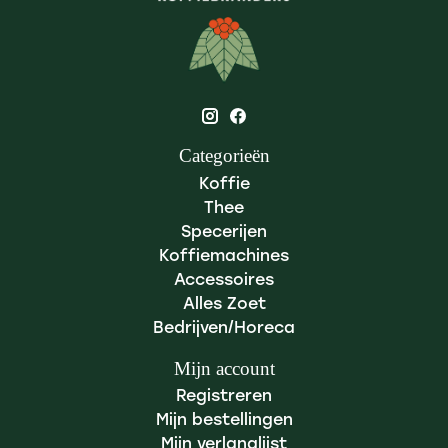
Categorieën
Koffie
Thee
Specerijen
Koffiemachines
Accessoires
Alles Zoet
Bedrijven/Horeca
Mijn account
Registreren
Mijn bestellingen
Mijn verlanglijst