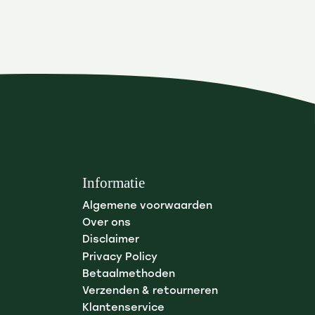
Informatie
Algemene voorwaarden
Over ons
Disclaimer
Privacy Policy
Betaalmethoden
Verzenden & retourneren
Klantenservice