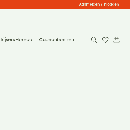
Aanmelden / Inloggen
drijven/Horeca
Cadeaubonnen