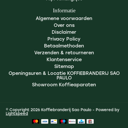
Informatie
Algemene voorwaarden
Over ons
Disclaimer
Privacy Policy
Betaalmethoden
Verzenden & retourneren
Klantenservice
Sitemap
Openingsuren & Locatie KOFFIEBRANDERIJ SAO
PAULO
Showroom Koffieaparaten
© Copyright 2026 Koffiebranderij Sao Paulo - Powered by
Lightspeed