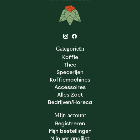
Categorieën
Koffie
Thee
Specerijen
Koffiemachines
Accessoires
Alles Zoet
Bedrijven/Horeca
Mijn account
Registreren
Mijn bestellingen
Mijn verlanglijst