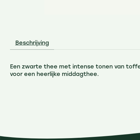
Beschrijving
Een zwarte thee met intense tonen van toffe
voor een heerlijke middagthee.