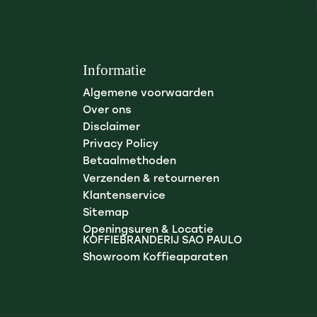
Informatie
Algemene voorwaarden
Over ons
Disclaimer
Privacy Policy
Betaalmethoden
Verzenden & retourneren
Klantenservice
Sitemap
Openingsuren & Locatie
KOFFIEBRANDERIJ SAO PAULO
Showroom Koffieaparaten