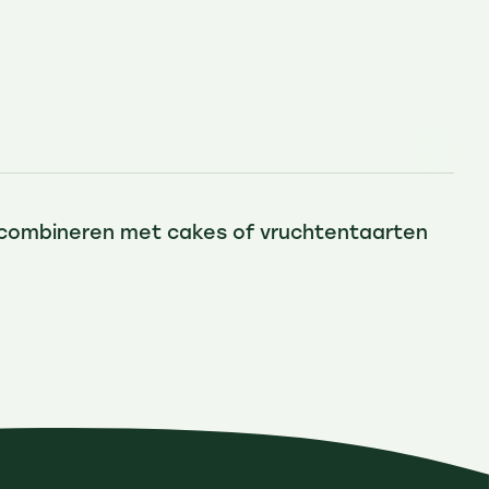
te combineren met cakes of vruchtentaarten