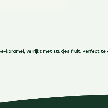
e-karamel, verrijkt met stukjes fruit. Perfect 