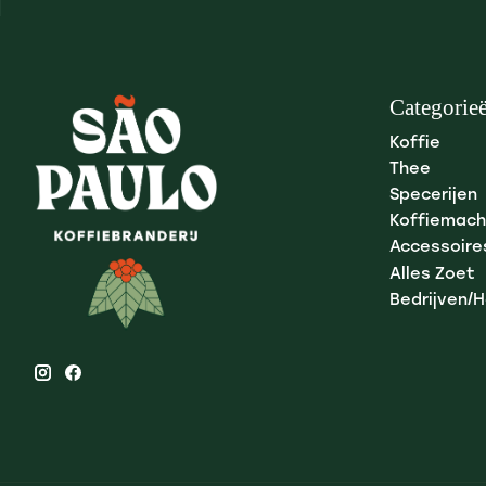
Categorie
Koffie
Thee
Specerijen
Koffiemach
Accessoire
Alles Zoet
Bedrijven/