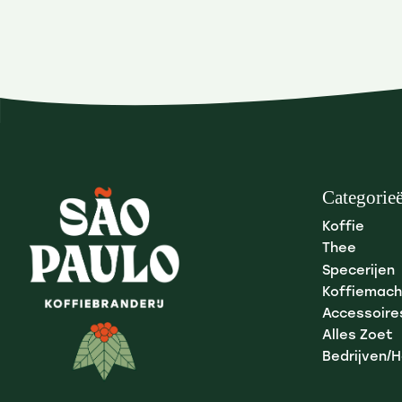
Categorie
Koffie
Thee
Specerijen
Koffiemach
Accessoire
Alles Zoet
Bedrijven/