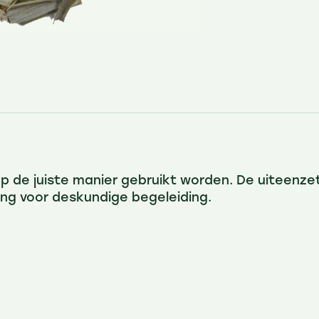
 op de juiste manier gebruikt worden. De uiteenzet
ing voor deskundige begeleiding.