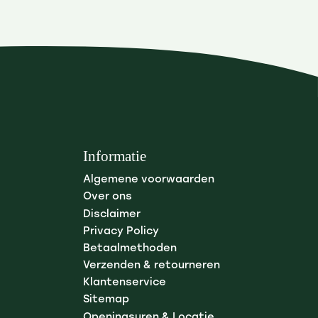
Informatie
Algemene voorwaarden
Over ons
Disclaimer
Privacy Policy
Betaalmethoden
Verzenden & retourneren
Klantenservice
Sitemap
Openingsuren & Locatie