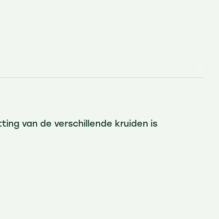
ting van de verschillende kruiden is