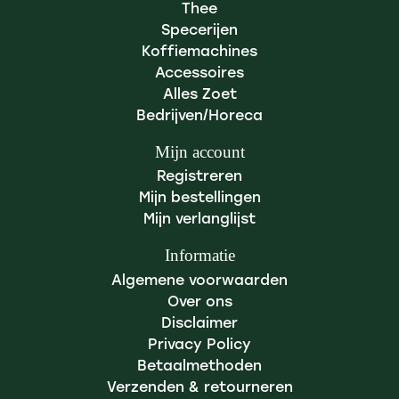
Thee
Specerijen
Koffiemachines
Accessoires
Alles Zoet
Bedrijven/Horeca
Mijn account
Registreren
Mijn bestellingen
Mijn verlanglijst
Informatie
Algemene voorwaarden
Over ons
Disclaimer
Privacy Policy
Betaalmethoden
Verzenden & retourneren