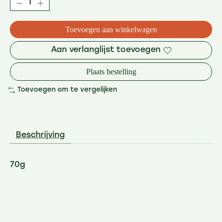
Toevoegen aan winkelwagen
Aan verlanglijst toevoegen
Plaats bestelling
Toevoegen om te vergelijken
Beschrijving
70g