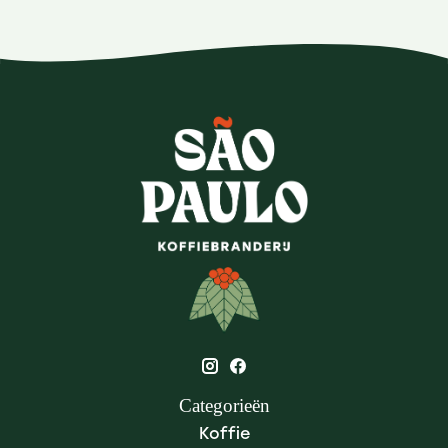
Categorieën
Koffie