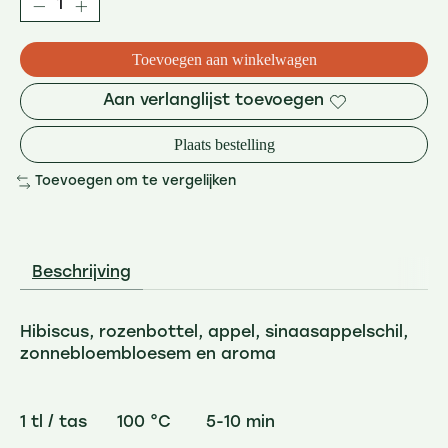
Toevoegen aan winkelwagen
Aan verlanglijst toevoegen
Plaats bestelling
Toevoegen om te vergelijken
Beschrijving
Hibiscus, rozenbottel, appel, sinaasappelschil,
zonnebloembloesem en aroma
1 tl / tas 100 °C 5-10 min