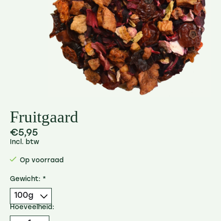
Fruitgaard
€5,95
Incl. btw
Op voorraad
Gewicht:
*
Hoeveelheid: