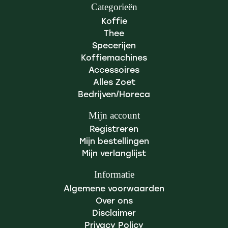
Categorieën
Koffie
Thee
Specerijen
Koffiemachines
Accessoires
Alles Zoet
Bedrijven/Horeca
Mijn account
Registreren
Mijn bestellingen
Mijn verlanglijst
Informatie
Algemene voorwaarden
Over ons
Disclaimer
Privacy Policy