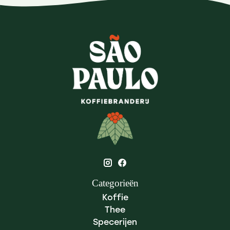
Categorieën
Koffie
Thee
Specerijen