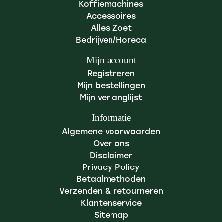
Koffiemachines
Accessoires
Alles Zoet
Bedrijven/Horeca
Mijn account
Registreren
Mijn bestellingen
Mijn verlanglijst
Informatie
Algemene voorwaarden
Over ons
Disclaimer
Privacy Policy
Betaalmethoden
Verzenden & retourneren
Klantenservice
Sitemap