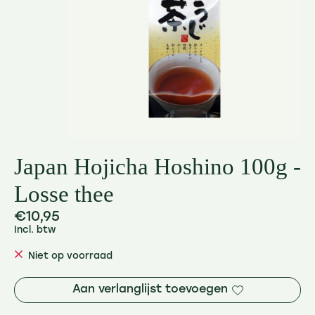
Japan Hojicha Hoshino 100g -
Losse thee
€10,95
Incl. btw
Niet op voorraad
Aan verlanglijst toevoegen