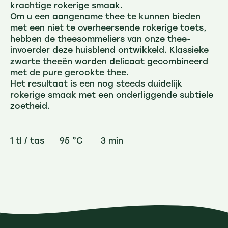
krachtige rokerige smaak.
Om u een aangename thee te kunnen bieden
met een niet te overheersende rokerige toets,
hebben de theesommeliers van onze thee-
invoerder deze huisblend ontwikkeld. Klassieke
zwarte theeën worden delicaat gecombineerd
met de pure gerookte thee.
Het resultaat is een nog steeds duidelijk
rokerige smaak met een onderliggende subtiele
zoetheid.
1 tl / tas 95 °C 3 min