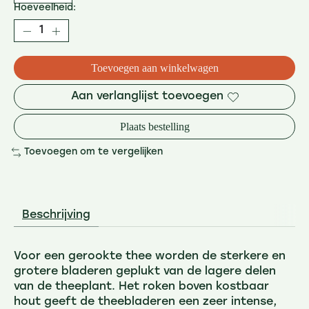
Hoeveelheid:
Toevoegen aan winkelwagen
Aan verlanglijst toevoegen
Plaats bestelling
Toevoegen om te vergelijken
Beschrijving
Voor een gerookte thee worden de sterkere en
grotere bladeren geplukt van de lagere delen
van de theeplant. Het roken boven kostbaar
hout geeft de theebladeren een zeer intense,