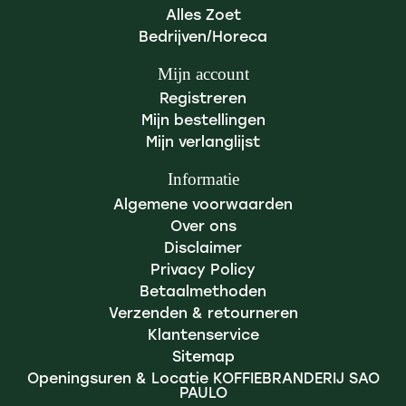
Alles Zoet
Bedrijven/Horeca
Mijn account
Registreren
Mijn bestellingen
Mijn verlanglijst
Informatie
Algemene voorwaarden
Over ons
Disclaimer
Privacy Policy
Betaalmethoden
Verzenden & retourneren
Klantenservice
Sitemap
Openingsuren & Locatie KOFFIEBRANDERIJ SAO
PAULO