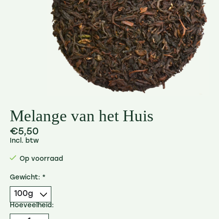
Melange van het Huis
€5,50
Incl. btw
Op voorraad
Gewicht:
*
Hoeveelheid: