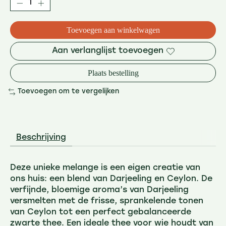
Toevoegen aan winkelwagen
Aan verlanglijst toevoegen
Plaats bestelling
Toevoegen om te vergelijken
Beschrijving
Deze unieke melange is een eigen creatie van
ons huis: een blend van Darjeeling en Ceylon. De
verfijnde, bloemige aroma’s van Darjeeling
versmelten met de frisse, sprankelende tonen
van Ceylon tot een perfect gebalanceerde
zwarte thee. Een ideale thee voor wie houdt van