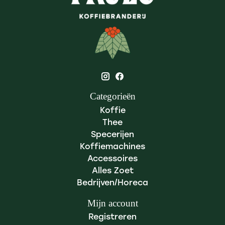
Categorieën
Koffie
Thee
Specerijen
Koffiemachines
Accessoires
Alles Zoet
Bedrijven/Horeca
Mijn account
Registreren