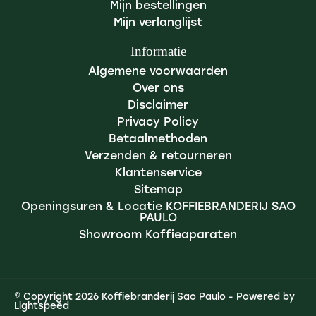
Mijn bestellingen
Mijn verlanglijst
Informatie
Algemene voorwaarden
Over ons
Disclaimer
Privacy Policy
Betaalmethoden
Verzenden & retourneren
Klantenservice
Sitemap
Openingsuren & Locatie KOFFIEBRANDERIJ SAO
PAULO
Showroom Koffieaparaten
© Copyright 2026 Koffiebranderij Sao Paulo - Powered by
Lightspeed