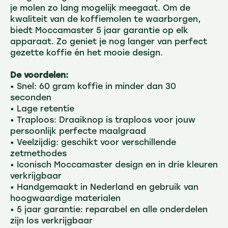
je molen zo lang mogelijk meegaat. Om de
kwaliteit van de koffiemolen te waarborgen,
biedt Moccamaster 5 jaar garantie op elk
apparaat. Zo geniet je nog langer van perfect
gezette koffie én het mooie design.
De voordelen:
• Snel: 60 gram koffie in minder dan 30
seconden
• Lage retentie
• Traploos: Draaiknop is traploos voor jouw
persoonlijk perfecte maalgraad
• Veelzijdig: geschikt voor verschillende
zetmethodes
• Iconisch Moccamaster design en in drie kleuren
verkrijgbaar
• Handgemaakt in Nederland en gebruik van
hoogwaardige materialen
• 5 jaar garantie: reparabel en alle onderdelen
zijn los verkrijgbaar