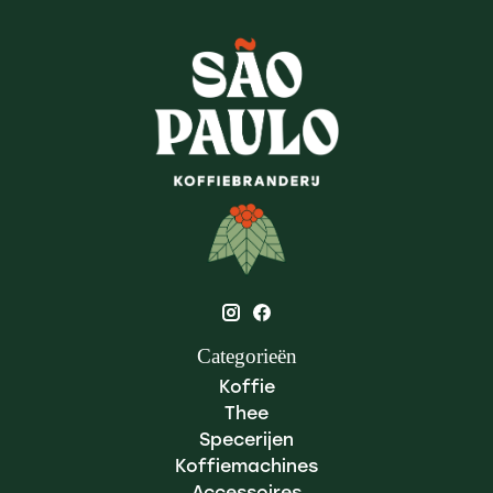
Categorieën
Koffie
Thee
Specerijen
Koffiemachines