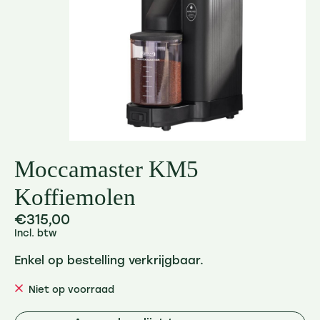
Moccamaster KM5
Koffiemolen
€315,00
Incl. btw
Enkel op bestelling verkrijgbaar.
Niet op voorraad