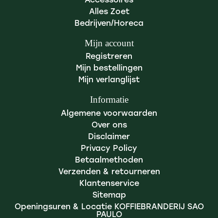
Accessoires
Alles Zoet
Bedrijven/Horeca
Mijn account
Registreren
Mijn bestellingen
Mijn verlanglijst
Informatie
Algemene voorwaarden
Over ons
Disclaimer
Privacy Policy
Betaalmethoden
Verzenden & retourneren
Klantenservice
Sitemap
Openingsuren & Locatie KOFFIEBRANDERIJ SAO
PAULO