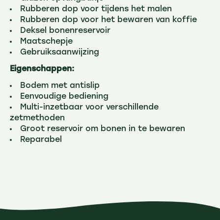
Rubberen dop voor tijdens het malen
Rubberen dop voor het bewaren van koffie
Deksel bonenreservoir
Maatschepje
Gebruiksaanwijzing
Eigenschappen:
Bodem met antislip
Eenvoudige bediening
Multi-inzetbaar voor verschillende
zetmethoden
Groot reservoir om bonen in te bewaren
Reparabel