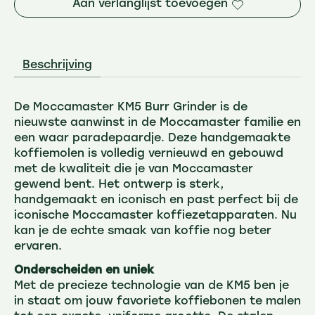
Aan verlanglijst toevoegen
Beschrijving
De Moccamaster KM5 Burr Grinder is de
nieuwste aanwinst in de Moccamaster familie en
een waar paradepaardje. Deze handgemaakte
koffiemolen is volledig vernieuwd en gebouwd
met de kwaliteit die je van Moccamaster
gewend bent. Het ontwerp is sterk,
handgemaakt en iconisch en past perfect bij de
iconische Moccamaster koffiezetapparaten. Nu
kan je de echte smaak van koffie nog beter
ervaren.
Onderscheiden en uniek
Met de precieze technologie van de KM5 ben je
in staat om jouw favoriete koffiebonen te malen