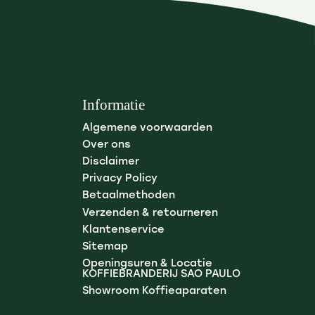
Informatie
Algemene voorwaarden
Over ons
Disclaimer
Privacy Policy
Betaalmethoden
Verzenden & retourneren
Klantenservice
Sitemap
Openingsuren & Locatie
KOFFIEBRANDERIJ SAO PAULO
Showroom Koffieaparaten