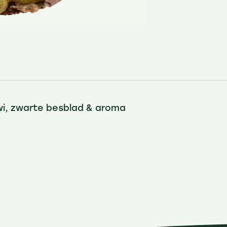
wi, zwarte besblad & aroma