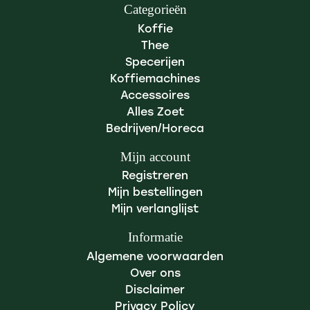
Categorieën
Koffie
Thee
Specerijen
Koffiemachines
Accessoires
Alles Zoet
Bedrijven/Horeca
Mijn account
Registreren
Mijn bestellingen
Mijn verlanglijst
Informatie
Algemene voorwaarden
Over ons
Disclaimer
Privacy Policy