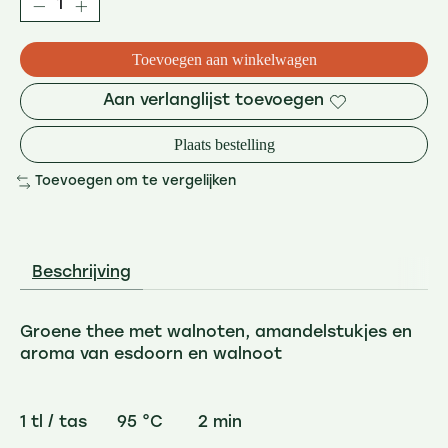
Toevoegen aan winkelwagen
Aan verlanglijst toevoegen
Plaats bestelling
Toevoegen om te vergelijken
Beschrijving
Groene thee met walnoten, amandelstukjes en
aroma van esdoorn en walnoot
1 tl / tas 95 °C 2 min