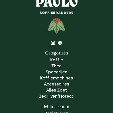
Categorieën
Koffie
Thee
Specerijen
Koffiemachines
Accessoires
Alles Zoet
Bedrijven/Horeca
Mijn account