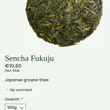
Sencha Fukuju
€10,50
Incl. btw
Japanse groene thee
Op voorraad
Gewicht:
*