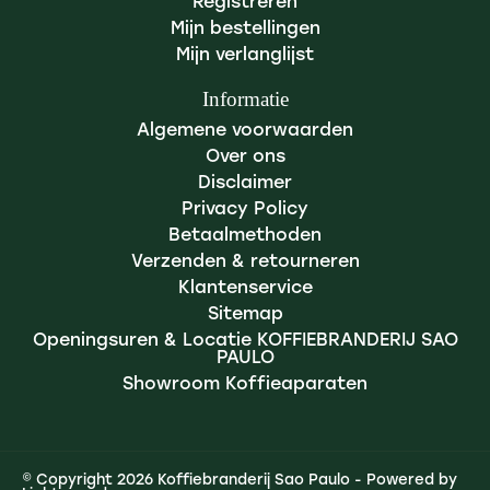
Registreren
Mijn bestellingen
Mijn verlanglijst
Informatie
Algemene voorwaarden
Over ons
Disclaimer
Privacy Policy
Betaalmethoden
Verzenden & retourneren
Klantenservice
Sitemap
Openingsuren & Locatie KOFFIEBRANDERIJ SAO
PAULO
Showroom Koffieaparaten
© Copyright 2026 Koffiebranderij Sao Paulo - Powered by