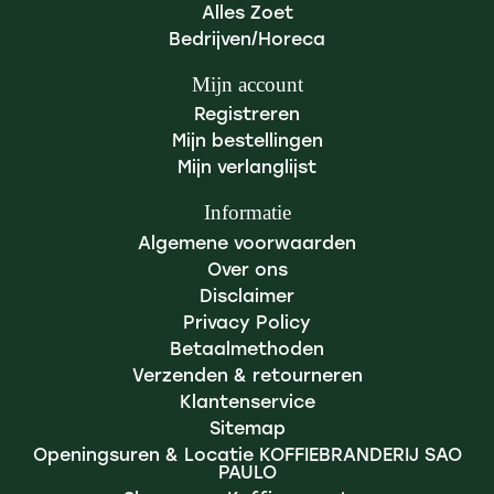
Alles Zoet
Bedrijven/Horeca
Mijn account
Registreren
Mijn bestellingen
Mijn verlanglijst
Informatie
Algemene voorwaarden
Over ons
Disclaimer
Privacy Policy
Betaalmethoden
Verzenden & retourneren
Klantenservice
Sitemap
Openingsuren & Locatie KOFFIEBRANDERIJ SAO
PAULO