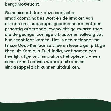
bergamotvrucht.
Geïnspireerd door deze iconische
smaakcombinaties worden de smaken van
citroen en sinaasappel gecombineerd met een
prachtig afgeronde, evenwichtige zwarte thee
die de geurige, zonnige citrustonen volledig tot
hun recht laat komen. Het is een melange van
frisse Oost-Keniaanse thee en levendige, pittige
thee uit Kerala in Zuid-India, wat samen een
heerlijk afgerond smaakprofiel oplevert – een
schitterend canvas waarop citroen en
sinaasappel zich kunnen uitdrukken.