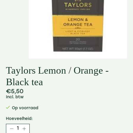
Taylors Lemon / Orange -
Black tea
€5,50
Incl. btw
Op voorraad
Hoeveelheid: