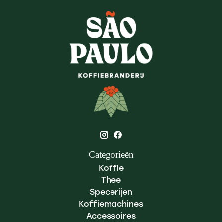
Categorieën
Koffie
Thee
Specerijen
Koffiemachines
Accessoires