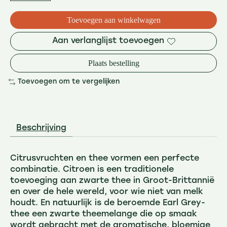
Toevoegen aan winkelwagen
Aan verlanglijst toevoegen
Plaats bestelling
Toevoegen om te vergelijken
Beschrijving
Citrusvruchten en thee vormen een perfecte
combinatie. Citroen is een traditionele
toevoeging aan zwarte thee in Groot-Brittannië
en over de hele wereld, voor wie niet van melk
houdt. En natuurlijk is de beroemde Earl Grey-
thee een zwarte theemelange die op smaak
wordt gebracht met de aromatische, bloemige