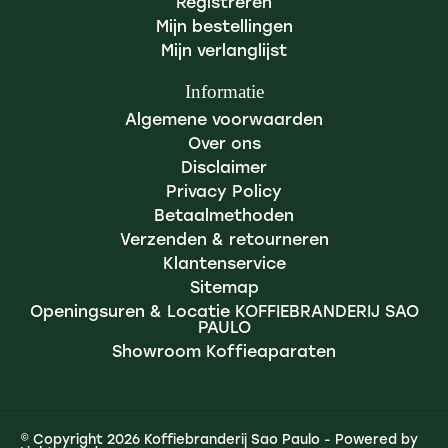
Registreren
Mijn bestellingen
Mijn verlanglijst
Informatie
Algemene voorwaarden
Over ons
Disclaimer
Privacy Policy
Betaalmethoden
Verzenden & retourneren
Klantenservice
Sitemap
Openingsuren & Locatie KOFFIEBRANDERIJ SAO
PAULO
Showroom Koffieaparaten
© Copyright 2026 Koffiebranderij Sao Paulo - Powered by