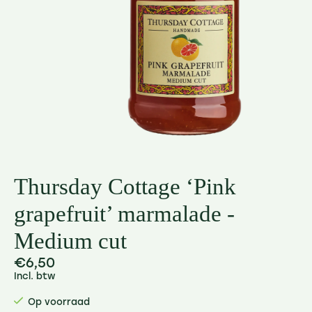
Thursday Cottage ‘Pink
grapefruit’ marmalade -
Medium cut
€6,50
Incl. btw
Op voorraad