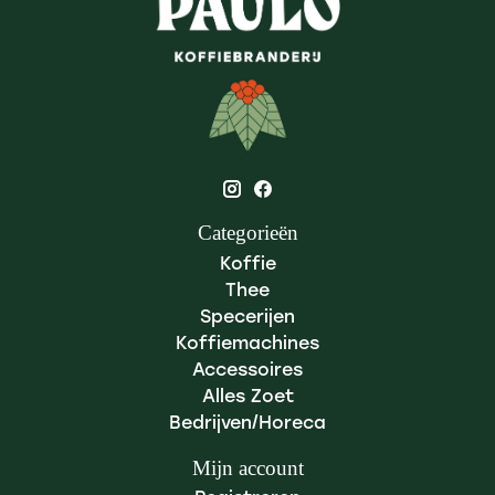
Categorieën
Koffie
Thee
Specerijen
Koffiemachines
Accessoires
Alles Zoet
Bedrijven/Horeca
Mijn account