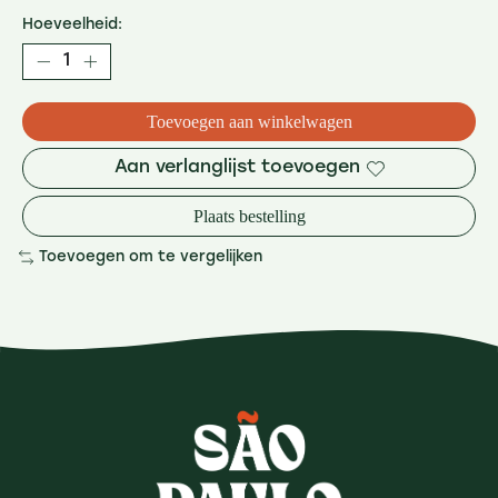
Hoeveelheid:
Toevoegen aan winkelwagen
Aan verlanglijst toevoegen
Plaats bestelling
Toevoegen om te vergelijken