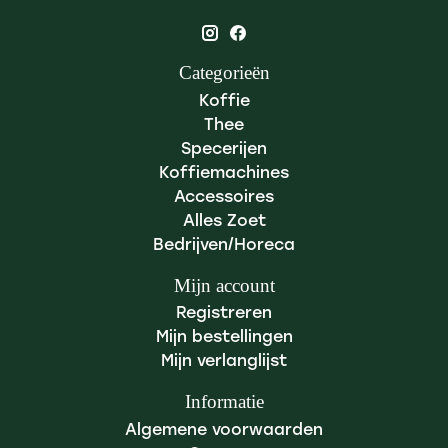
Categorieën
Koffie
Thee
Specerijen
Koffiemachines
Accessoires
Alles Zoet
Bedrijven/Horeca
Mijn account
Registreren
Mijn bestellingen
Mijn verlanglijst
Informatie
Algemene voorwaarden