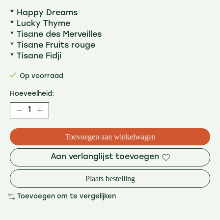
* Happy Dreams
* Lucky Thyme
* Tisane des Merveilles
* Tisane Fruits rouge
* Tisane Fidji
Op voorraad
Hoeveelheid:
Toevoegen aan winkelwagen
Aan verlanglijst toevoegen
Plaats bestelling
Toevoegen om te vergelijken