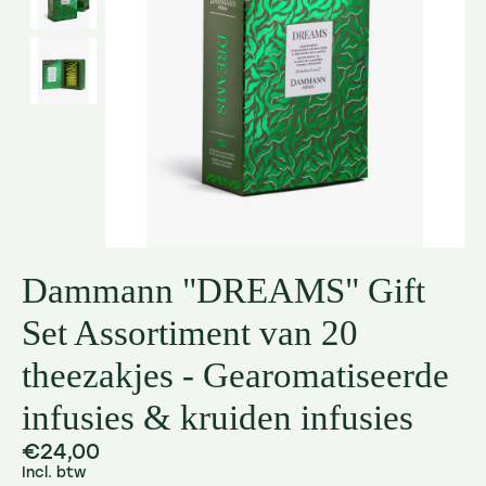
Dammann "DREAMS" Gift
Set Assortiment van 20
theezakjes - Gearomatiseerde
infusies & kruiden infusies
€24,00
Incl. btw