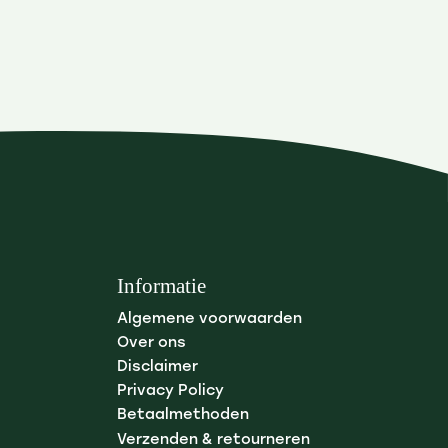
Informatie
Algemene voorwaarden
Over ons
Disclaimer
Privacy Policy
Betaalmethoden
Verzenden & retourneren