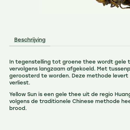
Beschrijving
In tegenstelling tot groene thee wordt gele 
vervolgens langzaam afgekoeld. Met tussenp
geroosterd te worden. Deze methode levert 
verliest.
Yellow Sun is een gele thee uit de regio Hua
volgens de traditionele Chinese methode hee
brood.