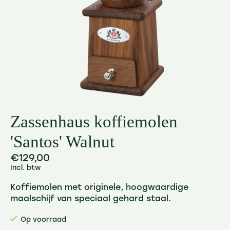
Zassenhaus koffiemolen
'Santos' Walnut
€129,00
Incl. btw
Koffiemolen met originele, hoogwaardige
maalschijf van speciaal gehard staal.
Op voorraad