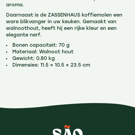
aroma.
Daarnaast is de ZASSENHAUS koffiemolen een
ware blikvanger in uw keuken. Gemaakt van
walnoothout, heeft hij een rijke kleur en een
elegante nerf.
Bonen capaciteit: 70 g
Materiaal: Walnoot hout
Gewicht: 0.80 kg
Dimensies: 11.5 × 10.5 × 23.5 cm