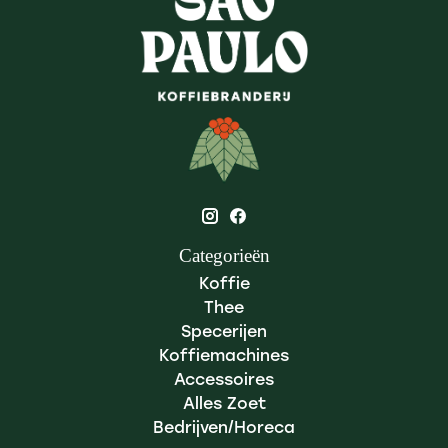
Categorieën
Koffie
Thee
Specerijen
Koffiemachines
Accessoires
Alles Zoet
Bedrijven/Horeca