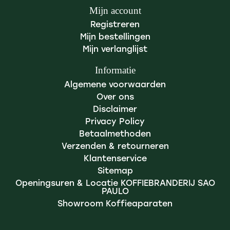
Mijn account
Registreren
Mijn bestellingen
Mijn verlanglijst
Informatie
Algemene voorwaarden
Over ons
Disclaimer
Privacy Policy
Betaalmethoden
Verzenden & retourneren
Klantenservice
Sitemap
Openingsuren & Locatie KOFFIEBRANDERIJ SAO
PAULO
Showroom Koffieaparaten