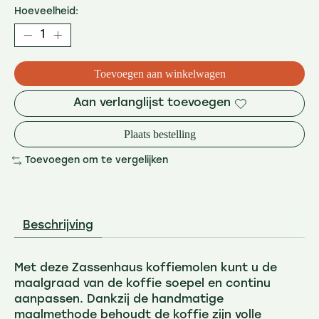
Hoeveelheid:
Toevoegen aan winkelwagen
Aan verlanglijst toevoegen
Plaats bestelling
Toevoegen om te vergelijken
Beschrijving
Met deze Zassenhaus koffiemolen kunt u de
maalgraad van de koffie soepel en continu
aanpassen. Dankzij de handmatige
maalmethode behoudt de koffie zijn volle