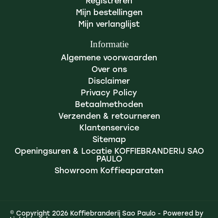
Registreren
Mijn bestellingen
Mijn verlanglijst
Informatie
Algemene voorwaarden
Over ons
Disclaimer
Privacy Policy
Betaalmethoden
Verzenden & retourneren
Klantenservice
Sitemap
Openingsuren & Locatie KOFFIEBRANDERIJ SAO
PAULO
Showroom Koffieaparaten
© Copyright 2026 Koffiebranderij Sao Paulo - Powered by