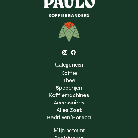
Categorieën
Koffie
Thee
Specerijen
Koffiemachines
Accessoires
Alles Zoet
Bedrijven/Horeca
Mijn account