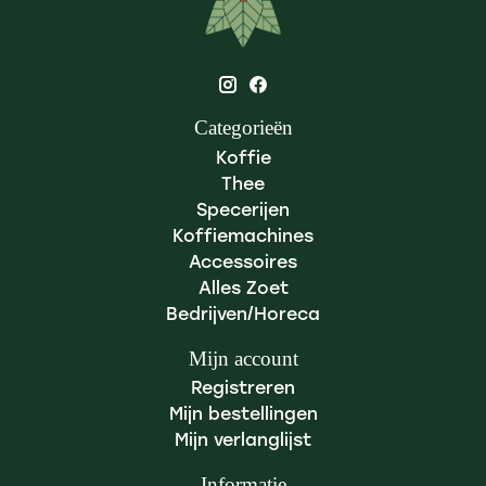
Categorieën
Koffie
Thee
Specerijen
Koffiemachines
Accessoires
Alles Zoet
Bedrijven/Horeca
Mijn account
Registreren
Mijn bestellingen
Mijn verlanglijst
Informatie